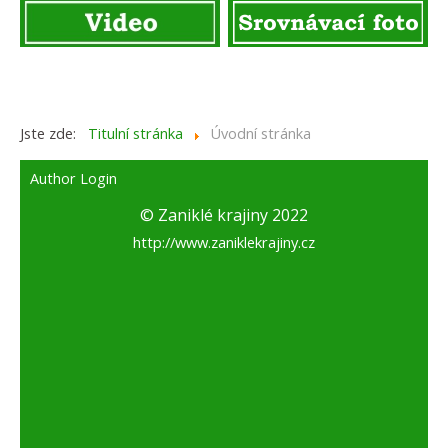
Jste zde:
Titulní stránka
Úvodní stránka
Author Login
© Zaniklé krajiny 2022
http://www.zaniklekrajiny.cz