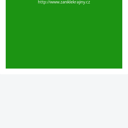
http://www.zaniklekrajiny.cz