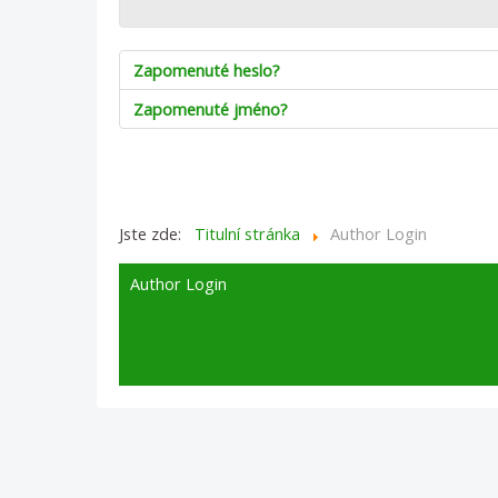
Zapomenuté heslo?
Zapomenuté jméno?
Jste zde:
Titulní stránka
Author Login
Author Login