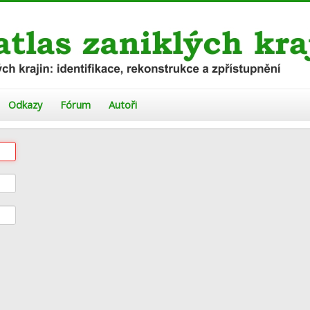
Odkazy
Fórum
Autoři