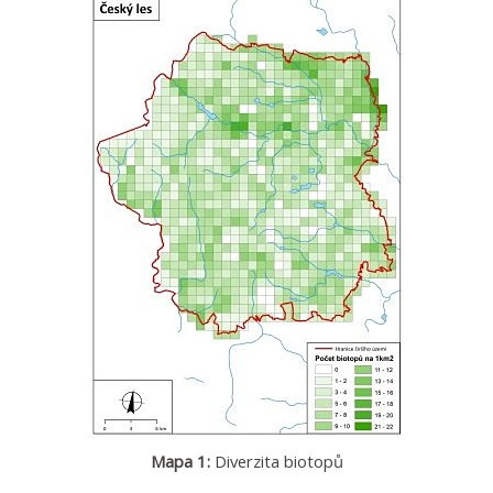
Mapa 1:
Diverzita biotopů