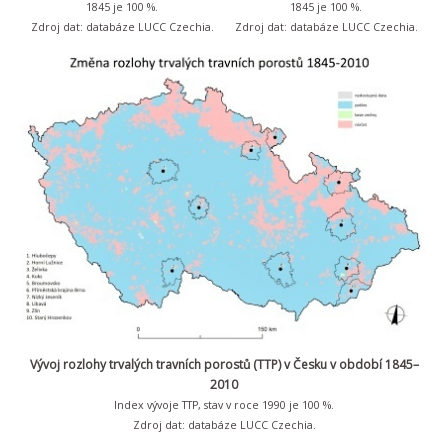
1845 je 100 %.
1845 je 100 %.
Zdroj dat: databáze LUCC Czechia.
Zdroj dat: databáze LUCC Czechia.
Vývoj rozlohy trvalých travních porostů (TTP) v Česku v období 1845–
2010
Index vývoje TTP, stav v roce 1990 je 100 %.
Zdroj dat: databáze LUCC Czechia.