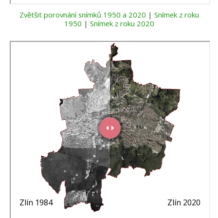
Zvětšit porovnání snímků 1950 a 2020
|
Snímek z roku
1950
|
Snímek z roku 2020