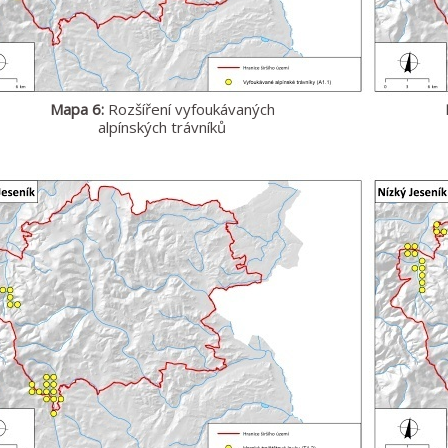
Mapa 6:
Rozšíření vyfoukávaných
alpínských trávníků