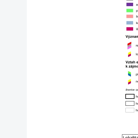
Lokalit