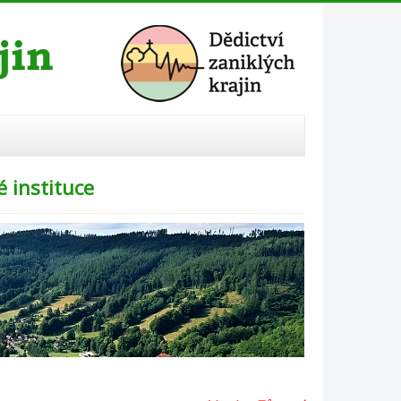
 instituce