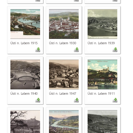
Ústí n. Labem 1915
Ústí n. Labem 1930
Ústí n. Labem 1939
Ústí n. Labem 1940
Ústí n. Labem 1947
Ústí n. Labem 1911