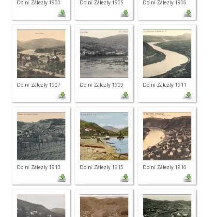
Dolní Zálezly 1900
Dolní Zálezly 1905
Dolní Zálezly 1906
Dolní Zálezly 1907
Dolní Zálezly 1909
Dolní Zálezly 1911
Dolní Zálezly 1913
Dolní Zálezly 1915
Dolní Zálezly 1916