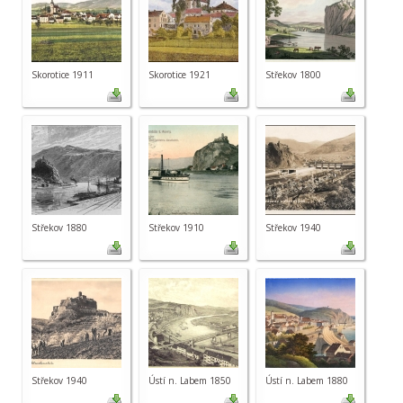
Skorotice 1911
Skorotice 1921
Střekov 1800
Střekov 1880
Střekov 1910
Střekov 1940
Střekov 1940
Ústí n. Labem 1850
Ústí n. Labem 1880