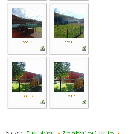
Foto 05
Foto 06
Foto 07
Foto 08
Jste zde:
Titulní stránka
Zemědělské využití krajiny