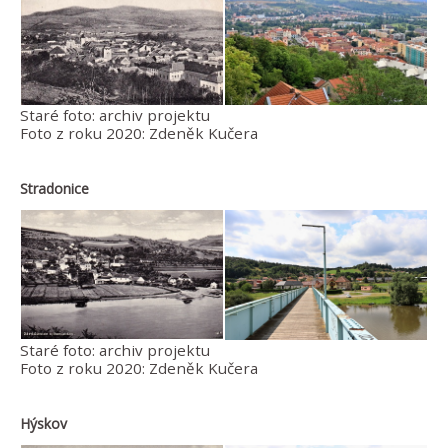
Staré foto: archiv projektu
Foto z roku 2020: Zdeněk Kučera
Stradonice
Staré foto: archiv projektu
Foto z roku 2020: Zdeněk Kučera
Hýskov