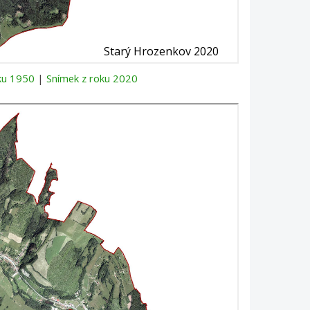
ku 1950
|
Snímek z roku 2020