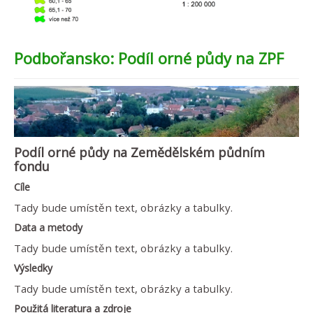
Podbořansko: Podíl orné půdy na ZPF
Podíl orné půdy na Zemědělském půdním
fondu
Cíle
Tady bude umístěn text, obrázky a tabulky.
Data a metody
Tady bude umístěn text, obrázky a tabulky.
Výsledky
Tady bude umístěn text, obrázky a tabulky.
Použitá literatura a zdroje