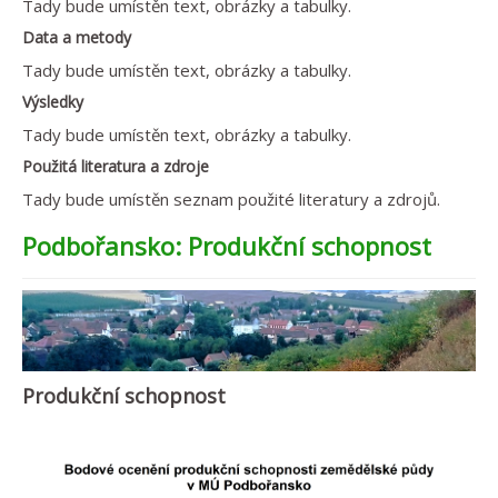
Tady bude umístěn text, obrázky a tabulky.
Data a metody
Tady bude umístěn text, obrázky a tabulky.
Výsledky
Tady bude umístěn text, obrázky a tabulky.
Použitá literatura a zdroje
Tady bude umístěn seznam použité literatury a zdrojů.
Podbořansko: Produkční schopnost
Produkční schopnost