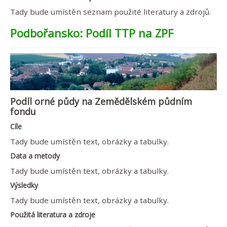
Tady bude umístěn seznam použité literatury a zdrojů.
Podbořansko: Podíl TTP na ZPF
Podíl orné půdy na Zemědělském půdním
fondu
Cíle
Tady bude umístěn text, obrázky a tabulky.
Data a metody
Tady bude umístěn text, obrázky a tabulky.
Výsledky
Tady bude umístěn text, obrázky a tabulky.
Použitá literatura a zdroje