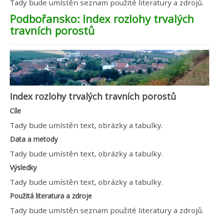
Tady bude umístěn seznam použité literatury a zdrojů.
Podbořansko: Index rozlohy trvalých
travních porostů
Index rozlohy trvalých travních porostů
Cíle
Tady bude umístěn text, obrázky a tabulky.
Data a metody
Tady bude umístěn text, obrázky a tabulky.
Výsledky
Tady bude umístěn text, obrázky a tabulky.
Použitá literatura a zdroje
Tady bude umístěn seznam použité literatury a zdrojů.