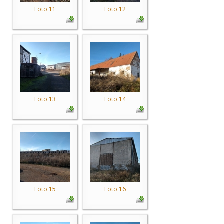
Foto 11
Foto 12
Foto 13
Foto 14
Foto 15
Foto 16