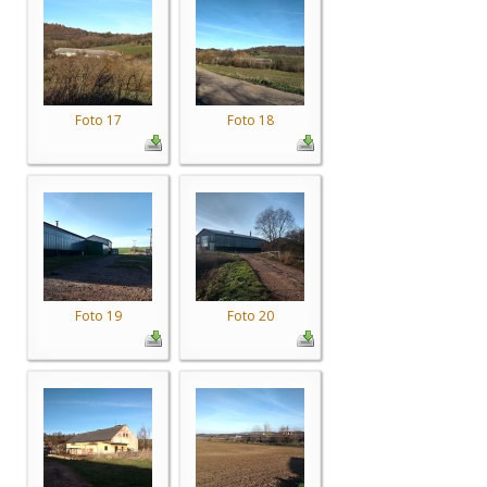
Foto 17
Foto 18
Foto 19
Foto 20