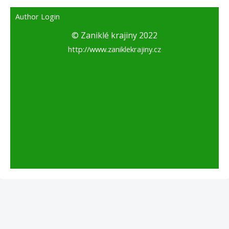
Author Login
© Zaniklé krajiny 2022
http://www.zaniklekrajiny.cz