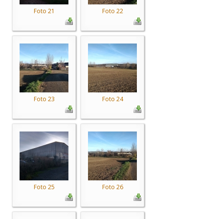
Foto 21
Foto 22
Foto 23
Foto 24
Foto 25
Foto 26