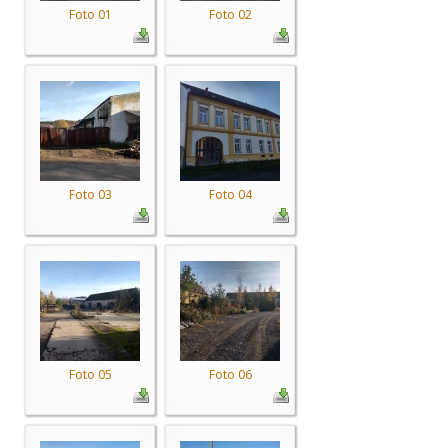
Foto 01
Foto 02
Foto 03
Foto 04
Foto 05
Foto 06