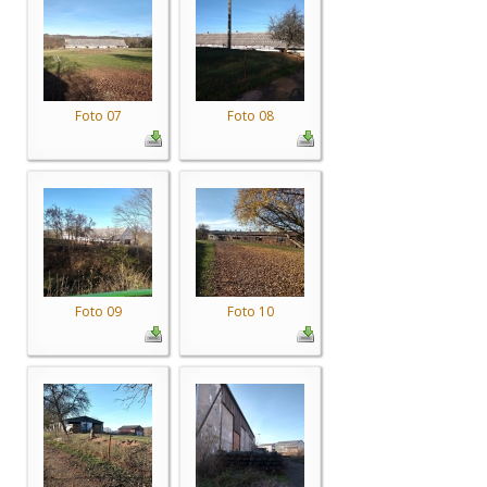
Foto 07
Foto 08
Foto 09
Foto 10