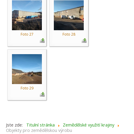
Foto 27
Foto 28
Foto 29
Jste zde:
Titulní stránka
Zemědělské využití krajiny
Objekty pro zemědělskou výrobu