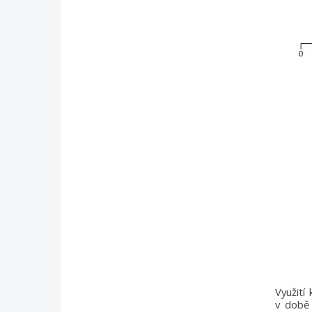
Využití
v době 