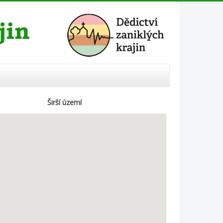
Širší území