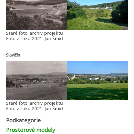
Staré foto: archiv projektu
Foto z roku 2021: Jan Šmíd
Slavičín
Staré foto: archiv projektu
Foto z roku 2021: Jan Šmíd
Podkategorie
Prostorové modely