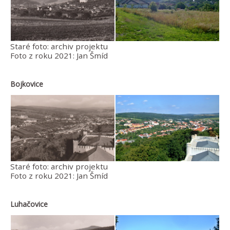
Staré foto: archiv projektu
Foto z roku 2021: Jan Šmíd
Bojkovice
Staré foto: archiv projektu
Foto z roku 2021: Jan Šmíd
Luhačovice