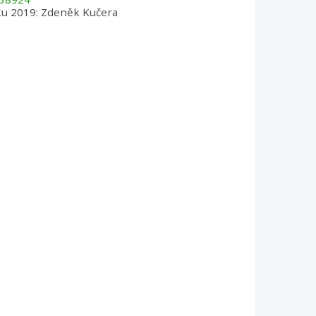
ku 2019: Zdeněk Kučera