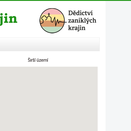
Širší území