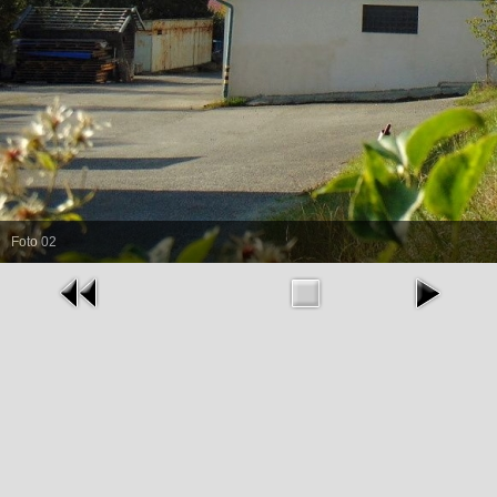
Foto 02