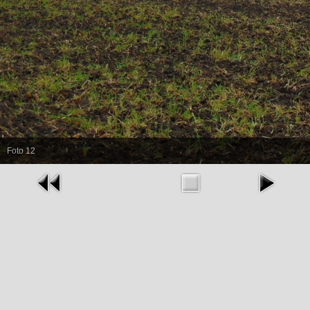
Foto 12